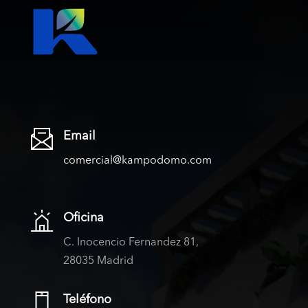
Email
comercial@kampodomo.com
Oficina
C. Inocencio Fernandez 81,
28035 Madrid
Teléfono