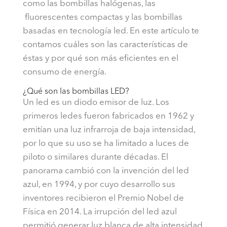
como las bombillas halógenas, las
fluorescentes compactas y las bombillas
basadas en tecnología led. En este artículo te
contamos cuáles son las características de
éstas y por qué son más eficientes en el
consumo de energía.
¿Qué son las bombillas LED?
Un led es un diodo emisor de luz. Los
primeros ledes fueron fabricados en 1962 y
emitían una luz infrarroja de baja intensidad,
por lo que su uso se ha limitado a luces de
piloto o similares durante décadas. El
panorama cambió con la invención del led
azul, en 1994, y por cuyo desarrollo sus
inventores recibieron el Premio Nobel de
Física en 2014. La irrupción del led azul
permitió generar luz blanca de alta intensidad