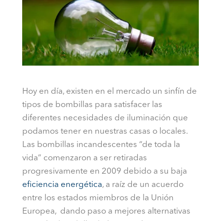
Hoy en día, existen en el mercado un sinfín de
tipos de bombillas para satisfacer las
diferentes necesidades de iluminación que
podamos tener en nuestras casas o locales.
Las bombillas incandescentes “de toda la
vida” comenzaron a ser retiradas
progresivamente en 2009 debido a su baja
eficiencia energética
, a raíz de un acuerdo
entre los estados miembros de la Unión
Europea, dando paso a mejores alternativas