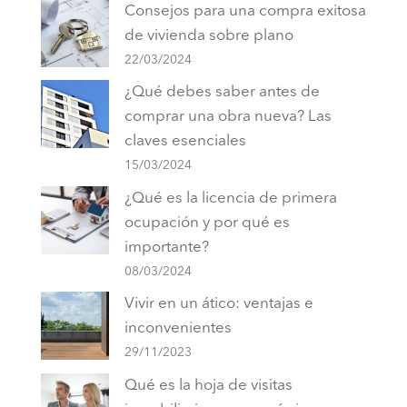
Consejos para una compra exitosa
de vivienda sobre plano
22/03/2024
¿Qué debes saber antes de
comprar una obra nueva? Las
claves esenciales
15/03/2024
¿Qué es la licencia de primera
ocupación y por qué es
importante?
08/03/2024
Vivir en un ático: ventajas e
inconvenientes
29/11/2023
Qué es la hoja de visitas