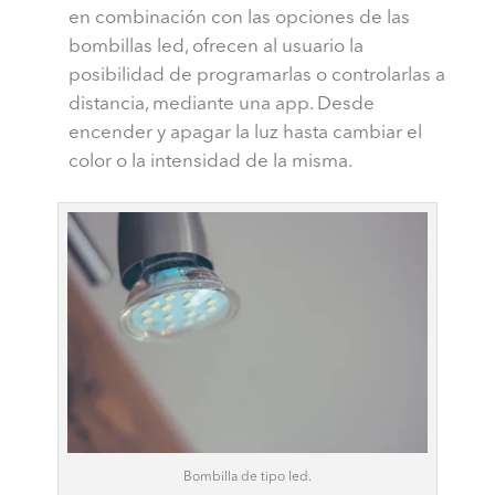
en combinación con las opciones de las
bombillas led, ofrecen al usuario la
posibilidad de programarlas o controlarlas a
distancia, mediante una app. Desde
encender y apagar la luz hasta cambiar el
color o la intensidad de la misma.
Bombilla de tipo led.