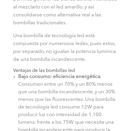
al mezclarlo con el led amarillo, y así
consolidarse como alternativa real a las
bombillas tradicionales.
Una bombilla de tecnología led está
compuesta por numerosos ledes, pues estos,
por separado, no igualan la potencia lumínica
de una bombilla incandescente.
Ventajas de las bombillas led
Bajo consumo: eficiencia energética
.
Consumen entre un 70% y un 80% menos
que una bombilla incandescente, y un 30%
menos que las fluorescentes. Una bombilla
de tecnología led consume 12W para
producir luz con intensidad de 1.100
lumens, frente a los 75W que necesita una
bombilla incandescente para producir la