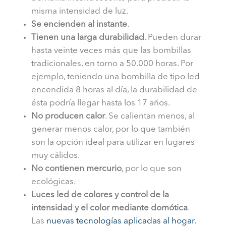
misma intensidad de luz.
Se encienden al instante
.
Tienen una larga durabilidad
. Pueden durar
hasta veinte veces más que las bombillas
tradicionales, en torno a 50.000 horas. Por
ejemplo, teniendo una bombilla de tipo led
encendida 8 horas al día, la durabilidad de
ésta podría llegar hasta los 17 años.
No producen calor
. Se calientan menos, al
generar menos calor, por lo que también
son la opción ideal para utilizar en lugares
muy cálidos.
No contienen mercurio
, por lo que son
ecológicas.
Luces led de colores y control de la
intensidad y el color mediante domótica
.
Las
nuevas tecnologías aplicadas al hogar
,