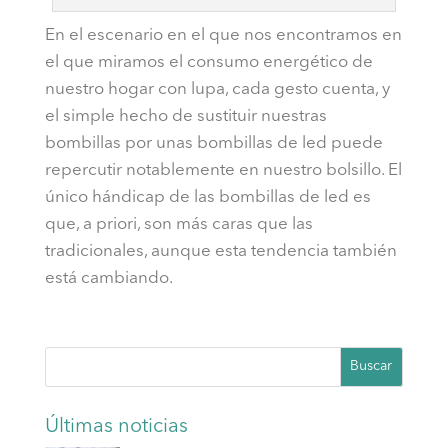
En el escenario en el que nos encontramos en
el que miramos el consumo energético de
nuestro hogar con lupa, cada gesto cuenta, y
el simple hecho de sustituir nuestras
bombillas por unas bombillas de led puede
repercutir notablemente en nuestro bolsillo. El
único hándicap de las bombillas de led es
que, a priori, son más caras que las
tradicionales, aunque esta tendencia también
está cambiando.
Buscar
Últimas noticias