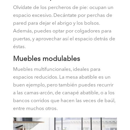
Olvídate de los percheros de pie: ocupan un
espacio excesivo. Decántate por perchas de
pared para dejar el abrigo y los bolsos.
Además, puedes optar por colgadores para
puertas, y aprovechar así el espacio detrás de
éstas.
Muebles modulables
Muebles multifuncionales, ideales para
espacios reducidos. La mesa abatible es un
buen ejemplo, pero también puedes recurrir
a las camas-arcón, de canapé abatible, o a los
bancos corridos que hacen las veces de baúl,
entre muchos otros.