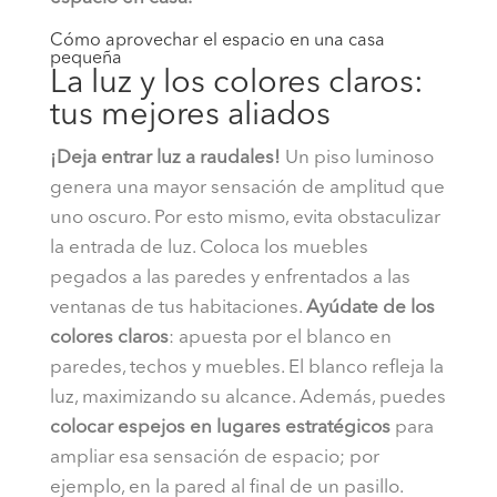
Cómo aprovechar el espacio en una casa
pequeña
La luz y los colores claros:
tus mejores aliados
¡Deja entrar luz a raudales!
Un piso luminoso
genera una mayor sensación de amplitud que
uno oscuro. Por esto mismo, evita obstaculizar
la entrada de luz. Coloca los muebles
pegados a las paredes y enfrentados a las
ventanas de tus habitaciones.
Ayúdate de los
colores claros
: apuesta por el blanco en
paredes, techos y muebles. El blanco refleja la
luz, maximizando su alcance. Además, puedes
colocar espejos en lugares estratégicos
para
ampliar esa sensación de espacio; por
ejemplo, en la pared al final de un pasillo.