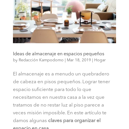
Ideas de almacenaje en espacios pequeños
by
Redacción Kampodomo
|
Mar 18, 2019
|
Hogar
El almacenaje es a menudo un quebradero
de cabeza en pisos pequeños. Lograr tener
espacio suficiente para todo lo que
necesitamos en nuestra casa a la vez que
tratamos de no restar luz al piso parece a
veces misión imposible. En este artículo te
damos algunas
claves para organizar el
espacio en casa.