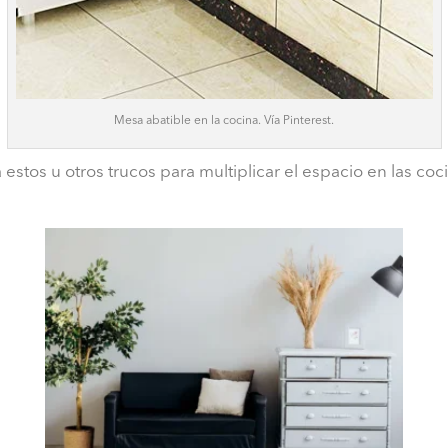
Mesa abatible en la cocina. Vía Pinterest.
a estos u otros trucos para multiplicar el espacio en las c