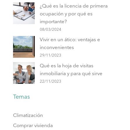
¿Qué es la licencia de primera
ocupación y por qué es
importante?
08/03/2024
Vivir en un ático: ventajas e
inconvenientes
29/11/2023
Qué es la hoja de visitas
inmobiliaria y para qué sirve
22/11/2023
Temas
Climatización
Comprar vivienda