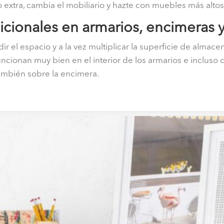
extra, cambia el mobiliario y hazte con muebles más altos.
dicionales en armarios, encimeras 
ir el espacio y a la vez multiplicar la superficie de almace
ncionan muy bien en el interior de los armarios e incluso d
 también sobre la encimera.