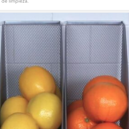
 de limpieza.