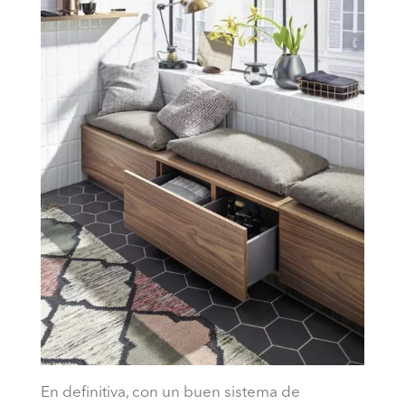
En definitiva, con un buen sistema de