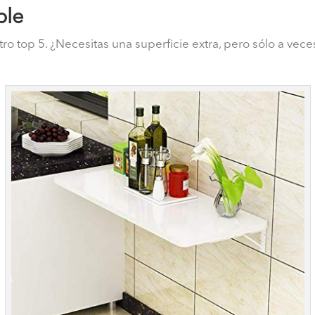
ble
tro top 5. ¿Necesitas una superficie extra, pero sólo a vec