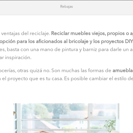
Rebajas
ventajas del reciclaje.
Reciclar muebles viejos, propios o a
opción para los aficionados al bricolaje y los proyectos DIY
, basta con una mano de pintura y barniz para darle un air
ar inspiración.
cerías, otras quizá no. Son muchas las formas de
amueblar
 el proyecto que es tu casa. Es posible cambiar el estilo 