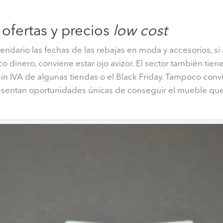
 ofertas y precios
low cost
endario las fechas de las rebajas en moda y accesorios, s
dinero, conviene estar ojo avizor. El sector también tiene
in IVA de algunas tiendas o el Black Friday. Tampoco conv
esentan oportunidades únicas de conseguir el mueble qu