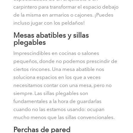
carpintero para transformar el espacio debajo
de la misma en armarios o cajones. ¡Puedes
incluso jugar con los peldaños!
Mesas abatibles y sillas
plegables
Imprescindibles en cocinas o salones
pequeños, donde no podemos prescindir de
ciertos rincones. Una mesa abatible nos
soluciona espacios en los que a veces
necesitamos contar con una mesa, pero no
siempre. Las sillas plegables son
fundamentales a la hora de guardarlas
cuando no las estamos usando: ocupan
mucho menos que las sillas convencionales.
Perchas de pared