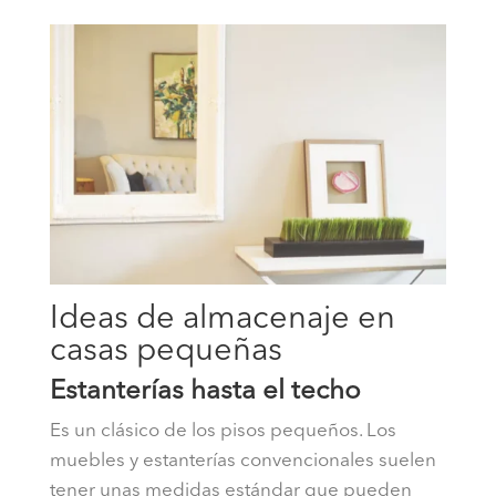
Ideas de almacenaje en
casas pequeñas
Estanterías hasta el techo
Es un clásico de los pisos pequeños. Los
muebles y estanterías convencionales suelen
tener unas medidas estándar que pueden