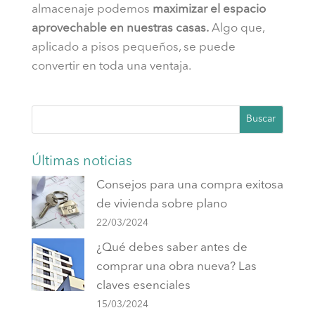
almacenaje podemos
maximizar el espacio
aprovechable en nuestras casas.
Algo que,
aplicado a pisos pequeños, se puede
convertir en toda una ventaja.
Buscar
Últimas noticias
Consejos para una compra exitosa
de vivienda sobre plano
22/03/2024
¿Qué debes saber antes de
comprar una obra nueva? Las
claves esenciales
15/03/2024