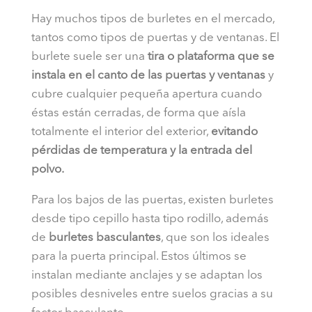
Hay muchos tipos de burletes en el mercado,
tantos como tipos de puertas y de ventanas. El
burlete suele ser una
tira o plataforma que se
instala en el canto de las puertas y ventanas
y
cubre cualquier pequeña apertura cuando
éstas están cerradas, de forma que aísla
totalmente el interior del exterior,
evitando
pérdidas de temperatura y la entrada del
polvo.
Para los bajos de las puertas, existen burletes
desde tipo cepillo hasta tipo rodillo, además
de
burletes basculantes
, que son los ideales
para la puerta principal. Estos últimos se
instalan mediante anclajes y se adaptan los
posibles desniveles entre suelos gracias a su