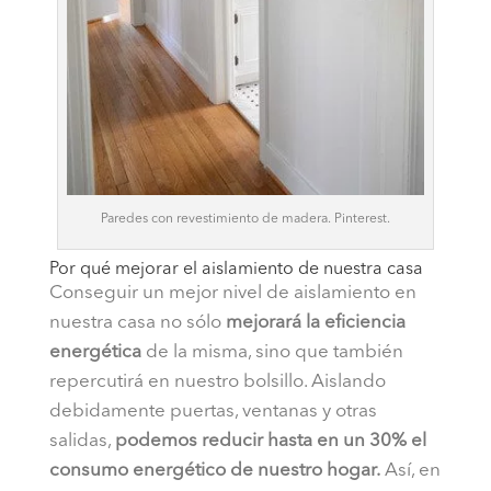
Paredes con revestimiento de madera. Pinterest.
Por qué mejorar el aislamiento de nuestra casa
Conseguir un mejor nivel de aislamiento en
nuestra casa no sólo
mejorará la eficiencia
energética
de la misma, sino que también
repercutirá en nuestro bolsillo. Aislando
debidamente puertas, ventanas y otras
salidas,
podemos reducir hasta en un 30% el
consumo energético de nuestro hogar.
Así, en