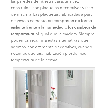
las paredes de nuestra casa, una vez
construida, con plaquetas decorativas y friso
de madera. Las plaquetas, fabricadas a partir
de yeso o cemento,
se comportan de forma
aislante frente a la humedad o los cambios de
temperatura
, al igual que la madera. Siempre
podemos recurrir a estas alternativas, que,
además, son altamente decorativas, cuando
notamos que una habitación pierde más
temperatura de lo normal.