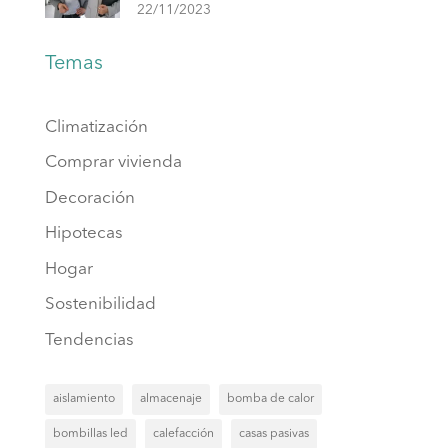
22/11/2023
Temas
Climatización
Comprar vivienda
Decoración
Hipotecas
Hogar
Sostenibilidad
Tendencias
aislamiento
almacenaje
bomba de calor
bombillas led
calefacción
casas pasivas