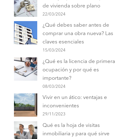
de vivienda sobre plano
22/03/2024
¿Qué debes saber antes de
comprar una obra nueva? Las
claves esenciales
15/03/2024
¿Qué es la licencia de primera
ocupación y por qué es
importante?
08/03/2024
Vivir en un ático: ventajas e
inconvenientes
29/11/2023
Qué es la hoja de visitas
inmobiliaria y para qué sirve