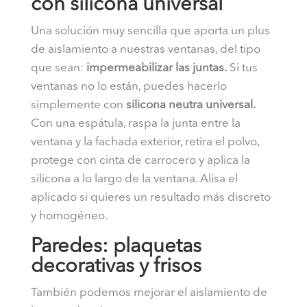
con silicona universal
Una solución muy sencilla que aporta un plus
de aislamiento a nuestras ventanas, del tipo
que sean:
impermeabilizar las juntas.
Si tus
ventanas no lo están, puedes hacerlo
simplemente con
silicona neutra universal.
Con una espátula, raspa la junta entre la
ventana y la fachada exterior, retira el polvo,
protege con cinta de carrocero y aplica la
silicona a lo largo de la ventana. Alisa el
aplicado si quieres un resultado más discreto
y homogéneo.
Paredes: plaquetas
decorativas y frisos
También podemos mejorar el aislamiento de