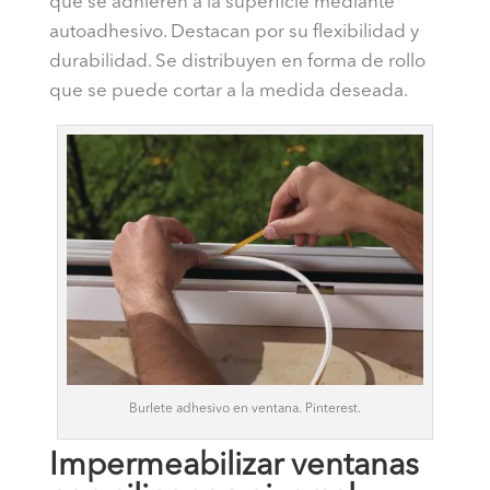
que se adhieren a la superficie mediante
autoadhesivo. Destacan por su flexibilidad y
durabilidad. Se distribuyen en forma de rollo
que se puede cortar a la medida deseada.
Burlete adhesivo en ventana. Pinterest.
Impermeabilizar ventanas