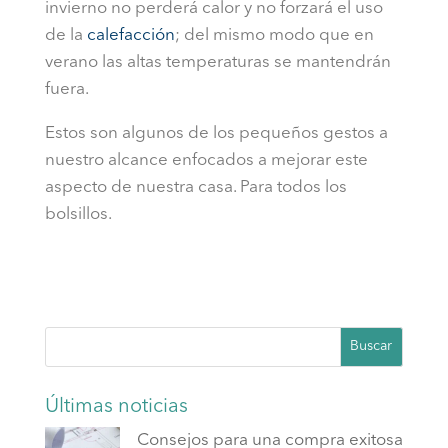
invierno no perderá calor y no forzará el uso
de la
calefacción
; del mismo modo que en
verano las altas temperaturas se mantendrán
fuera.
Estos son algunos de los pequeños gestos a
nuestro alcance enfocados a mejorar este
aspecto de nuestra casa. Para todos los
bolsillos.
Buscar
Últimas noticias
Consejos para una compra exitosa