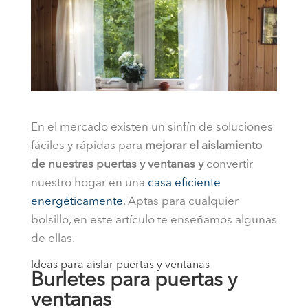
En el mercado existen un sinfín de soluciones
fáciles y rápidas para
mejorar el aislamiento
de nuestras puertas y ventanas y
convertir
nuestro hogar en una
casa eficiente
energéticamente
. Aptas para cualquier
bolsillo, en este artículo te enseñamos algunas
de ellas.
Ideas para aislar puertas y ventanas
Burletes para puertas y
ventanas