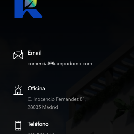
Email
comercial@kampodomo.com
Oficina
C. Inocencio Fernandez 81,
28035 Madrid
Teléfono