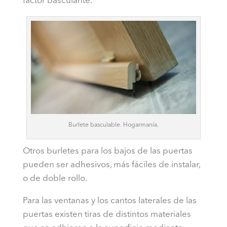
factor basculante.
Burlete basculable. Hogarmanía.
Otros burletes para los bajos de las puertas
pueden ser adhesivos, más fáciles de instalar,
o de doble rollo.
Para las ventanas y los cantos laterales de las
puertas existen tiras de distintos materiales