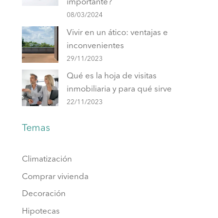
importante?
08/03/2024
Vivir en un ático: ventajas e
inconvenientes
29/11/2023
Qué es la hoja de visitas
inmobiliaria y para qué sirve
22/11/2023
Temas
Climatización
Comprar vivienda
Decoración
Hipotecas