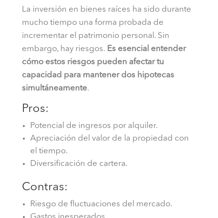
La inversión en bienes raíces ha sido durante
mucho tiempo una forma probada de
incrementar el patrimonio personal. Sin
embargo, hay riesgos.
Es esencial entender
cómo estos riesgos pueden afectar tu
capacidad para mantener dos hipotecas
simultáneamente
.
Pros:
Potencial de ingresos por alquiler.
Apreciación del valor de la propiedad con
el tiempo.
Diversificación de cartera.
Contras:
Riesgo de fluctuaciones del mercado.
Gastos inesperados.