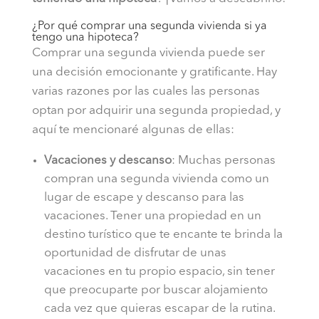
¿Por qué comprar una segunda vivienda si ya
tengo una hipoteca?
Comprar una segunda vivienda puede ser
una decisión emocionante y gratificante. Hay
varias razones por las cuales las personas
optan por adquirir una segunda propiedad, y
aquí te mencionaré algunas de ellas:
Vacaciones y descanso
: Muchas personas
compran una segunda vivienda como un
lugar de escape y descanso para las
vacaciones. Tener una propiedad en un
destino turístico que te encante te brinda la
oportunidad de disfrutar de unas
vacaciones en tu propio espacio, sin tener
que preocuparte por buscar alojamiento
cada vez que quieras escapar de la rutina.