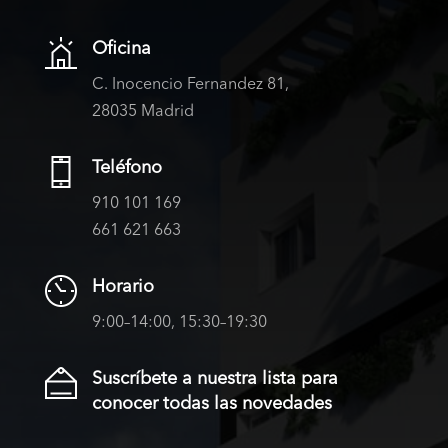
Oficina
C. Inocencio Fernandez 81,
28035 Madrid
Teléfono
910 101 169
661 621 663
Horario
9:00–14:00, 15:30–19:30
Suscríbete a nuestra lista para
conocer todas las novedades