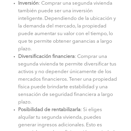
Inversión
: Comprar una segunda vivienda
también puede ser una inversión
inteligente. Dependiendo de la ubicación y
la demanda del mercado, la propiedad
puede aumentar su valor con el tiempo, lo
que te permite obtener ganancias a largo
plazo.
Diversificación financiera
: Comprar una
segunda vivienda te permite diversificar tus
activos y no depender únicamente de los
mercados financieros. Tener una propiedad
física puede brindarte estabilidad y una
sensación de seguridad financiera a largo
plazo.
Posibilidad de rentabilizarla
: Si eliges
alquilar tu segunda vivienda, puedes
generar ingresos adicionales. Esto es