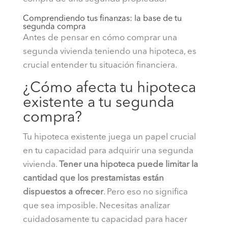
Comprendiendo tus finanzas: la base de tu
segunda compra
Antes de pensar en cómo comprar una
segunda vivienda teniendo una hipoteca, es
crucial entender tu situación financiera.
¿Cómo afecta tu hipoteca
existente a tu segunda
compra?
Tu hipoteca existente juega un papel crucial
en tu capacidad para adquirir una segunda
vivienda.
Tener una hipoteca puede limitar la
cantidad que los prestamistas están
dispuestos a ofrecer
. Pero eso no significa
que sea imposible. Necesitas analizar
cuidadosamente tu capacidad para hacer