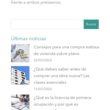
frente a ambos préstamos.
Buscar
Últimas noticias
Consejos para una compra exitosa
de vivienda sobre plano
22/03/2024
¿Qué debes saber antes de
comprar una obra nueva? Las
claves esenciales
15/03/2024
¿Qué es la licencia de primera
ocupación y por qué es