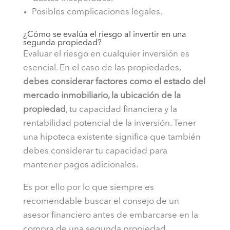
Posibles complicaciones legales.
¿Cómo se evalúa el riesgo al invertir en una
segunda propiedad?
Evaluar el riesgo en cualquier inversión es
esencial. En el caso de las propiedades,
debes considerar factores como el estado del
mercado inmobiliario, la ubicación de la
propiedad
, tu capacidad financiera y la
rentabilidad potencial de la inversión. Tener
una hipoteca existente significa que también
debes considerar tu capacidad para
mantener pagos adicionales.
Es por ello por lo que siempre es
recomendable buscar el consejo de un
asesor financiero antes de embarcarse en la
compra de una segunda propiedad.