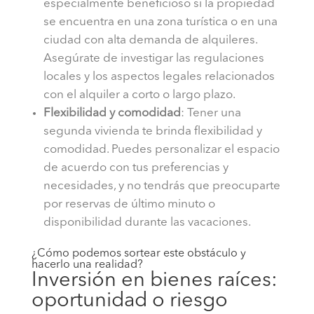
especialmente beneficioso si la propiedad
se encuentra en una zona turística o en una
ciudad con alta demanda de alquileres.
Asegúrate de investigar las regulaciones
locales y los aspectos legales relacionados
con el alquiler a corto o largo plazo.
Flexibilidad y comodidad
: Tener una
segunda vivienda te brinda flexibilidad y
comodidad. Puedes personalizar el espacio
de acuerdo con tus preferencias y
necesidades, y no tendrás que preocuparte
por reservas de último minuto o
disponibilidad durante las vacaciones.
¿Cómo podemos sortear este obstáculo y
hacerlo una realidad?
Inversión en bienes raíces:
oportunidad o riesgo