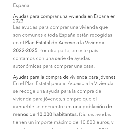
España.
Ayudas para comprar una vivienda en España en
2023
Las ayudas para comprar una vivienda que
son comunes a toda España están recogidas
en el
Plan Estatal de Acceso a la Vivienda
2022-2025
. Por otra parte, en este país
contamos con una serie de ayudas
autonómicas para comprar una casa.
Ayudas para la compra de vivienda para jóvenes
En el Plan Estatal para el Acceso a la Vivienda
se recoge una ayuda para la compra de
vivienda para jóvenes, siempre que el
inmueble se encuentre en
una población de
menos de 10.000 habitantes.
Dichas ayudas
tienen un importe máximo de 10.800 euros, y