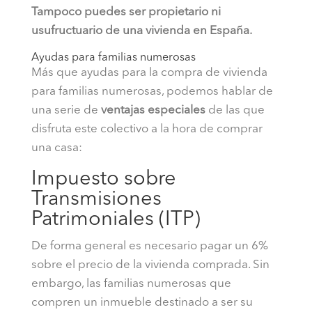
Tampoco puedes ser propietario ni
usufructuario de una vivienda en España.
Ayudas para familias numerosas
Más que ayudas para la compra de vivienda
para familias numerosas, podemos hablar de
una serie de
ventajas especiales
de las que
disfruta este colectivo a la hora de comprar
una casa:
Impuesto sobre
Transmisiones
Patrimoniales (ITP)
De forma general es necesario pagar un 6%
sobre el precio de la vivienda comprada. Sin
embargo, las familias numerosas que
compren un inmueble destinado a ser su