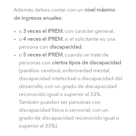
Además debes contar con un
nivel máximo
de ingresos anuales:
o
3 veces el IPREM
, con carácter general.
o
4 veces el IPREM
, si el solicitante es una
persona con
discapacidad.
o
5 veces el IPREM
, cuando se trate de
personas con
ciertos tipos de discapacidad
(parálisis cerebral, enfermedad mental,
discapacidad intelectual o discapacidad del
desarrollo, con un grado de discapacidad
reconocido igual o superior al 33%.
También pueden ser personas con
discapacidad física o sensorial, con un
grado de discapacidad reconocido igual o
superior al 33%).