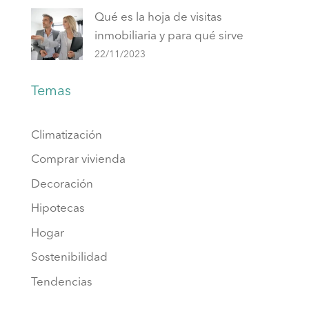
Qué es la hoja de visitas
inmobiliaria y para qué sirve
22/11/2023
Temas
Climatización
Comprar vivienda
Decoración
Hipotecas
Hogar
Sostenibilidad
Tendencias