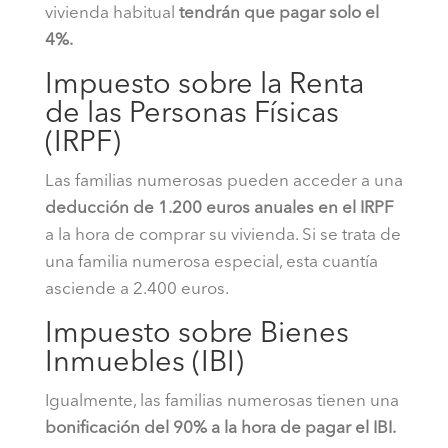
vivienda habitual
tendrán que pagar solo el
4%.
Impuesto sobre la Renta
de las Personas Físicas
(IRPF)
Las familias numerosas pueden acceder a una
deducción de 1.200 euros anuales en el IRPF
a la hora de comprar su vivienda. Si se trata de
una familia numerosa especial, esta cuantía
asciende a 2.400 euros.
Impuesto sobre Bienes
Inmuebles (IBI)
Igualmente, las familias numerosas tienen una
bonificación del 90% a la hora de pagar el IBI.