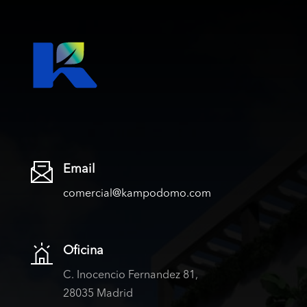
Email
comercial@kampodomo.com
Oficina
C. Inocencio Fernandez 81,
28035 Madrid