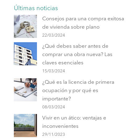
Últimas noticias
Consejos para una compra exitosa
de vivienda sobre plano
22/03/2024
¿Qué debes saber antes de
comprar una obra nueva? Las
claves esenciales
15/03/2024
¿Qué es la licencia de primera
ocupación y por qué es
importante?
08/03/2024
Vivir en un ático: ventajas e
inconvenientes
29/11/2023