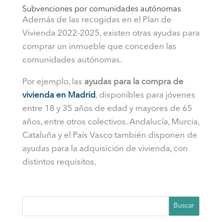
Subvenciones por comunidades autónomas
Además de las recogidas en el Plan de
Vivienda 2022-2025, existen otras ayudas para
comprar un inmueble que conceden las
comunidades autónomas.
Por ejemplo, las
ayudas para la compra de
vivienda en Madrid
, disponibles para jóvenes
entre 18 y 35 años de edad y mayores de 65
años, entre otros colectivos. Andalucía, Murcia,
Cataluña y el País Vasco también disponen de
ayudas para la adquisición de vivienda, con
distintos requisitos.
Buscar