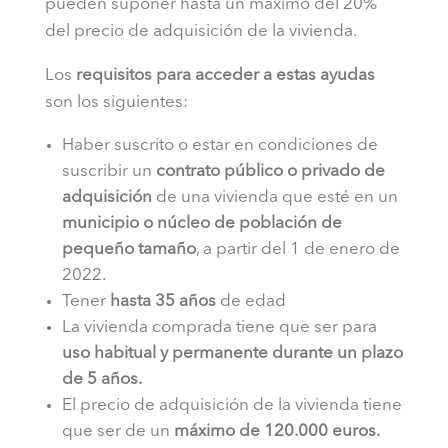
pueden suponer hasta un máximo del 20%
del precio de adquisición de la vivienda.
Los
requisitos para acceder a estas ayudas
son los siguientes:
Haber suscrito o estar en condiciones de
suscribir un
contrato público o privado de
adquisición
de una vivienda que esté en un
municipio o núcleo de población de
pequeño tamaño
, a partir del 1 de enero de
2022.
Tener
hasta 35 años
de edad
La vivienda comprada tiene que ser para
uso habitual y permanente durante un plazo
de 5 años.
El precio de adquisición de la vivienda tiene
que ser de un
máximo de 120.000 euros.