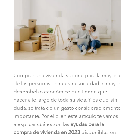
Comprar una vivienda supone para la mayoría
de las personas en nuestra sociedad el mayor
desembolso económico que tienen que
hacer a lo largo de toda su vida. Y es que, sin
duda, se trata de un gasto considerablemente
importante. Por ello, en este artículo te vamos
a explicar cuáles son las
ayudas para la
compra de vivienda en 2023
disponibles en