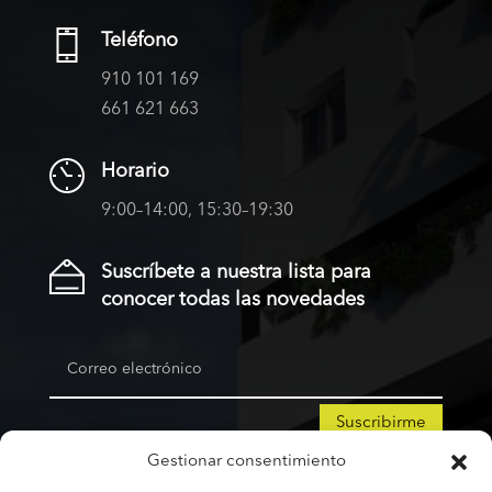
Teléfono
910 101 169
661 621 663
Horario
9:00–14:00, 15:30–19:30
Suscríbete a nuestra lista para
conocer todas las novedades
Suscribirme
Gestionar consentimiento